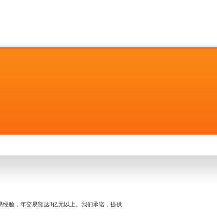
名交易经验，年交易额达3亿元以上。我们承诺，提供